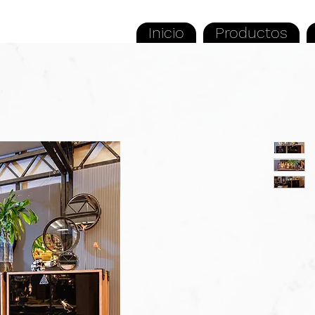
Inicio
Productos