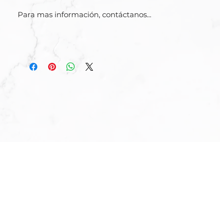
Para mas información, contáctanos...