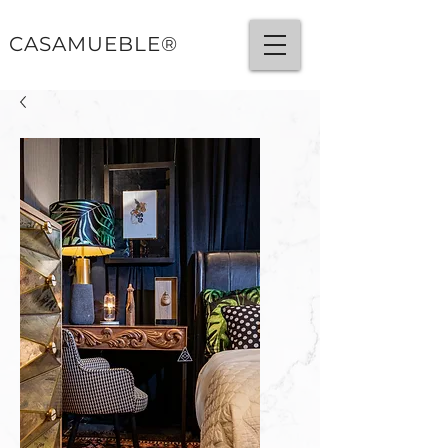
CASAMUEBLE®