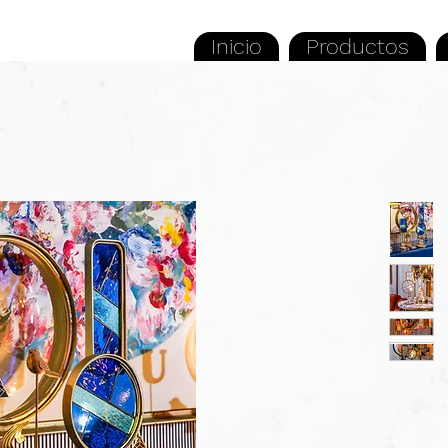
Inicio
Productos