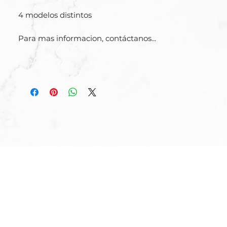
4 modelos distintos
Para mas informacion, contáctanos...