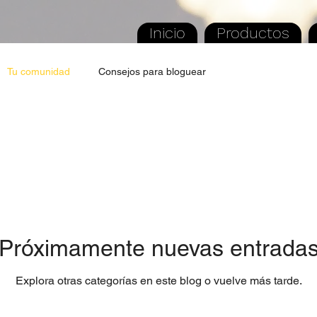
Inicio
Productos
Tu comunidad
Consejos para bloguear
Próximamente nuevas entrada
Explora otras categorías en este blog o vuelve más tarde.